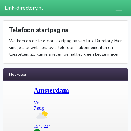
Link-directory.nl
Telefoon startpagina
Welkom op de telefoon startpagina van Link-Directory. Hier
vind je alle websites over telefoons, abonnementen en
toestellen. Zo kun je snel en gemakkelijk een keuze maken.
Het weer