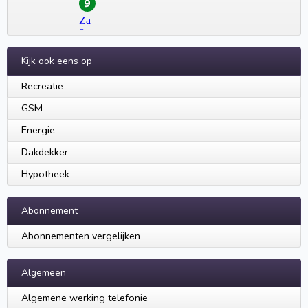
Kijk ook eens op
Recreatie
GSM
Energie
Dakdekker
Hypotheek
Abonnement
Abonnementen vergelijken
Algemeen
Algemene werking telefonie